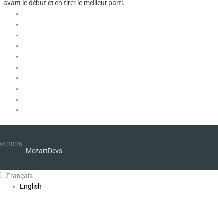
avant le début et en tirer le meilleur parti.
© 2026
MozartDevs
Français
English