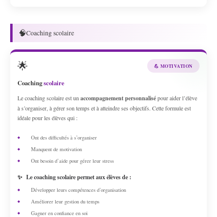
🧠
Coaching scolaire
🌟
💪 MOTIVATION
Coaching
scolaire
Le coaching scolaire est un
accompagnement personnalisé
pour aider l’élève
à s’organiser, à gérer son temps et à atteindre ses objectifs. Cette formule est
idéale pour les élèves qui :
Ont des difficultés à s’organiser
Manquent de motivation
Ont besoin d’aide pour gérer leur stress
✨
Le coaching scolaire permet aux élèves de :
Développer leurs compétences d’organisation
Améliorer leur gestion du temps
Gagner en confiance en soi