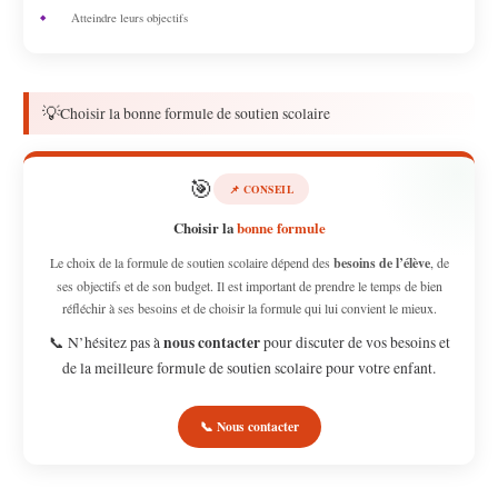
Atteindre leurs objectifs
💡
Choisir la bonne formule de soutien scolaire
🎯
📌 CONSEIL
Choisir la
bonne formule
Le choix de la formule de soutien scolaire dépend des
besoins de l’élève
, de
ses objectifs et de son budget. Il est important de prendre le temps de bien
réfléchir à ses besoins et de choisir la formule qui lui convient le mieux.
nous contacter
📞 N’hésitez pas à
pour discuter de vos besoins et
de la meilleure formule de soutien scolaire pour votre enfant.
📞 Nous contacter