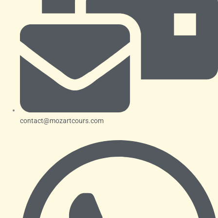
contact@mozartcours.com