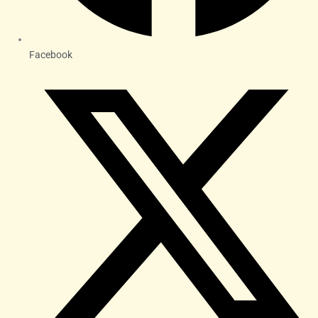
Facebook