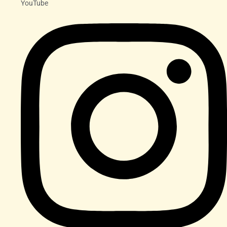
YouTube