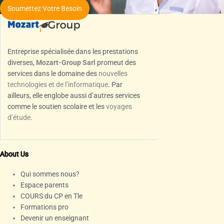
Soumettez Votre Besoin
Entreprise spécialisée dans les prestations
diverses,
Mozart-Group Sarl
promeut des
services dans le domaine des
nouvelles
technologies et de l’informatique
. Par
ailleurs, elle englobe aussi d’autres services
comme le soutien scolaire et les
voyages
d’étude
.
About Us
Qui sommes nous?
Espace parents
COURS du CP en Tle
Formations pro
Devenir un enseignant