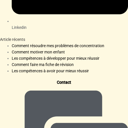
Linkedin
Article récents
Comment résoudre mes problèmes de concentration
Comment motiver mon enfant
Les compétences à développer pour mieux réussir
Comment faire ma fiche de révision
Les compétences à avoir pour mieux réussir
Contact