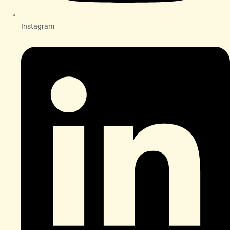
Instagram