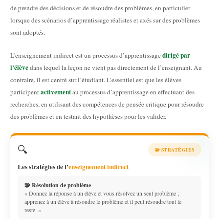
de prendre des décisions et de résoudre des problèmes, en particulier
lorsque des scénarios d’apprentissage réalistes et axés sur des problèmes
sont adoptés.
dirigé par
L’enseignement indirect est un processus d’apprentissage
l’élève
dans lequel la leçon ne vient pas directement de l’enseignant. Au
contraire, il est centré sur l’étudiant. L’essentiel est que les élèves
activement
participent
au processus d’apprentissage en effectuant des
recherches, en utilisant des compétences de pensée critique pour résoudre
des problèmes et en testant des hypothèses pour les valider.
🔍
🧩 STRATÉGIES
Les stratégies de l’
enseignement indirect
🧩 Résolution de problème
« Donnez la réponse à un élève et vous résolvez un seul problème ;
apprenez à un élève à résoudre le problème et il peut résoudre tout le
reste. »