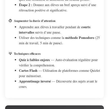
Étape 2 :
Donnez aux élèves un bref aperçu suivi d’une
rétroaction positive et significative.
⏱️
Augmenter la durée d’attention
courts
Apprendre aux élèves à travailler pendant de
intervalles
suivis d’une pause.
méthode Pomodoro
Utiliser des techniques comme la
(25
min de travail, 5 min de pause).
💡
Techniques efficaces
Quiz à faibles enjeux
— Auto-évaluation régulière pour
vérifier la compréhension.
Cartes Flash
— Utilisation de plateformes comme Quizlet
pour mémoriser.
Apprentissage inversé
— Découverte des sujets avant le
cours.