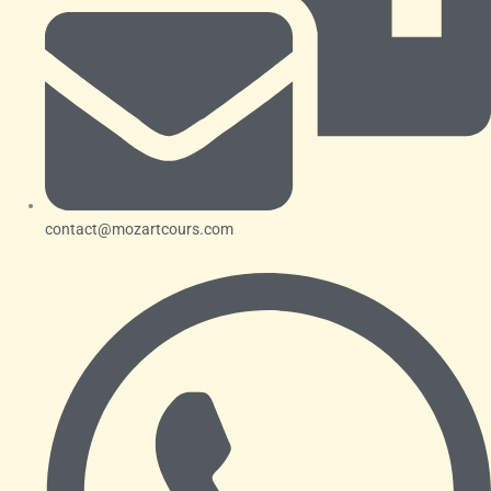
contact@mozartcours.com