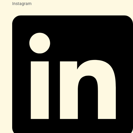
Instagram