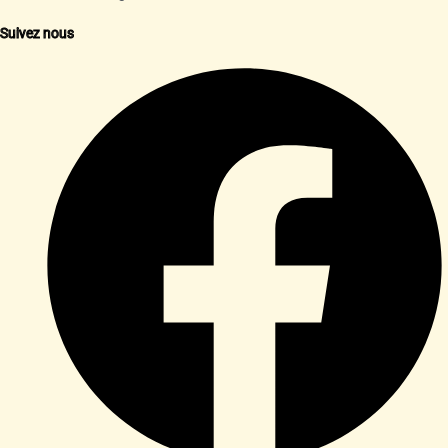
Suivez nous