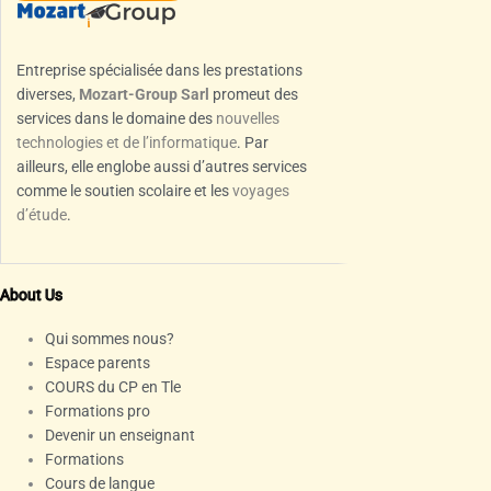
Entreprise spécialisée dans les prestations
diverses,
Mozart-Group Sarl
promeut des
services dans le domaine des
nouvelles
technologies et de l’informatique
. Par
ailleurs, elle englobe aussi d’autres services
comme le soutien scolaire et les
voyages
d’étude
.
About Us
Qui sommes nous?
Espace parents
COURS du CP en Tle
Formations pro
Devenir un enseignant
Formations
Cours de langue