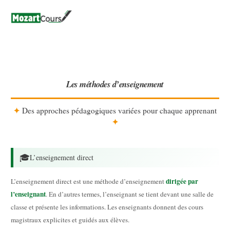
Aller
au
contenu
Les méthodes d’enseignement
✦
Des approches pédagogiques variées pour chaque apprenant
✦
🎓
L’enseignement direct
dirigée par
L’enseignement direct est une méthode d’enseignement
l’enseignant
. En d’autres termes, l’enseignant se tient devant une salle de
classe et présente les informations. Les enseignants donnent des cours
magistraux explicites et guidés aux élèves.