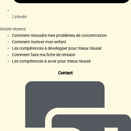
Linkedin
Article récents
Comment résoudre mes problèmes de concentration
Comment motiver mon enfant
Les compétences à développer pour mieux réussir
Comment faire ma fiche de révision
Les compétences à avoir pour mieux réussir
Contact