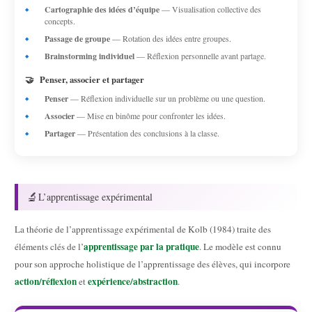
Cartographie des idées d’équipe
— Visualisation collective des
concepts.
Passage de groupe
— Rotation des idées entre groupes.
Brainstorming individuel
— Réflexion personnelle avant partage.
🤝
Penser, associer et partager
Penser
— Réflexion individuelle sur un problème ou une question.
Associer
— Mise en binôme pour confronter les idées.
Partager
— Présentation des conclusions à la classe.
🔬
L’apprentissage expérimental
La théorie de l’apprentissage expérimental de Kolb (1984) traite des
apprentissage par la pratique
éléments clés de l’
. Le modèle est connu
pour son approche holistique de l’apprentissage des élèves, qui incorpore
action/réflexion
expérience/abstraction
et
.