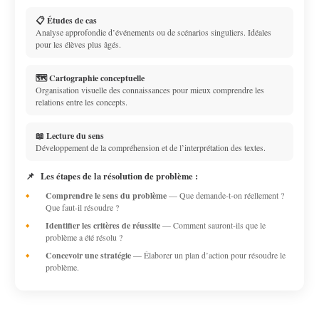
📋 Études de cas
Analyse approfondie d’événements ou de scénarios singuliers. Idéales
pour les élèves plus âgés.
🗺️ Cartographie conceptuelle
Organisation visuelle des connaissances pour mieux comprendre les
relations entre les concepts.
📖 Lecture du sens
Développement de la compréhension et de l’interprétation des textes.
📌
Les étapes de la résolution de problème :
Comprendre le sens du problème
— Que demande-t-on réellement ?
Que faut-il résoudre ?
Identifier les critères de réussite
— Comment sauront-ils que le
problème a été résolu ?
Concevoir une stratégie
— Élaborer un plan d’action pour résoudre le
problème.