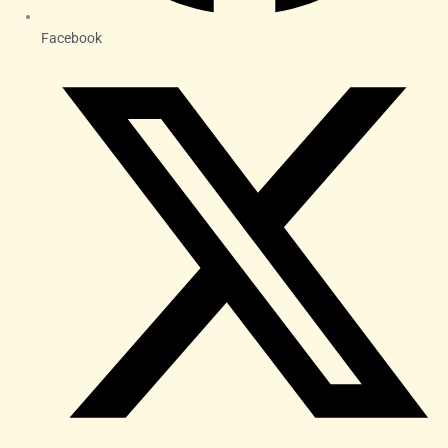
Facebook