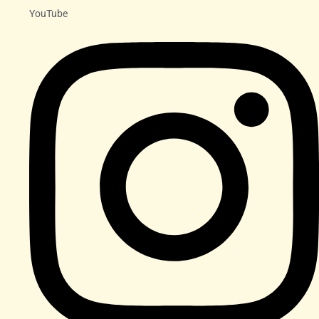
YouTube