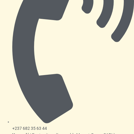
+237 682 35 63 44