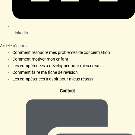
Linkedin
Article récents
Comment résoudre mes problèmes de concentration
Comment motiver mon enfant
Les compétences à développer pour mieux réussir
Comment faire ma fiche de révision
Les compétences à avoir pour mieux réussir
Contact