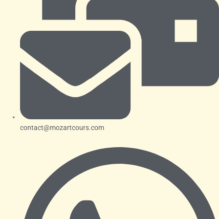
contact@mozartcours.com