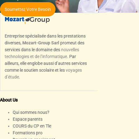
Soumettez Votre Besoin
Entreprise spécialisée dans les prestations
diverses,
Mozart-Group Sarl
promeut des
services dans le domaine des
nouvelles
technologies et de l’informatique
. Par
ailleurs, elle englobe aussi d’autres services
comme le soutien scolaire et les
voyages
d’étude
.
About Us
Qui sommes nous?
Espace parents
COURS du CP en Tle
Formations pro