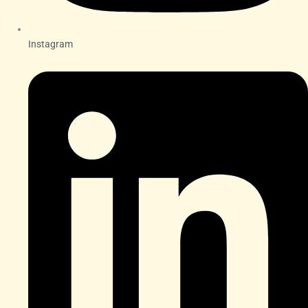
Instagram