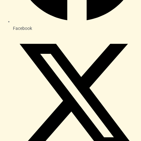
Facebook