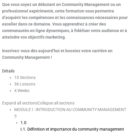
Que vous soyez un débutant en Community Management ou un
professionnel expérimenté, cette formation vous permettra
d’acquérir les compétences et les connaissances nécessaires pour
exceller dans ce domaine. Vous apprendrez à créer des
communautés en ligne dynamiques, à fidéliser votre audience et à
atteindre vos objectifs marketing.
Inscrivez-vous dès aujourd’hui et boostez votre carrière en
Community Management !
Détails
10 Sections
36 Lessons
4 Weeks
Expand all sections
Collapse all sections
MODULE I : INTRODUCTION AU COMMUNITY MANAGEMENT
5
1.0
I.1. Définition et importance du community management