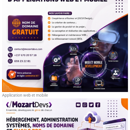
Application web et mobile