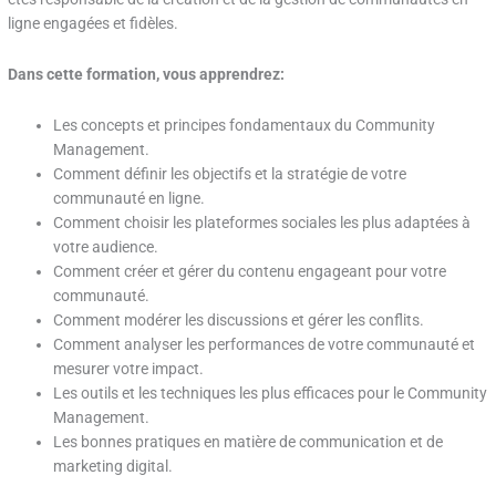
ligne engagées et fidèles.
Dans cette formation, vous apprendrez:
Les concepts et principes fondamentaux du Community
Management.
Comment définir les objectifs et la stratégie de votre
communauté en ligne.
Comment choisir les plateformes sociales les plus adaptées à
votre audience.
Comment créer et gérer du contenu engageant pour votre
communauté.
Comment modérer les discussions et gérer les conflits.
Comment analyser les performances de votre communauté et
mesurer votre impact.
Les outils et les techniques les plus efficaces pour le Community
Management.
Les bonnes pratiques en matière de communication et de
marketing digital.