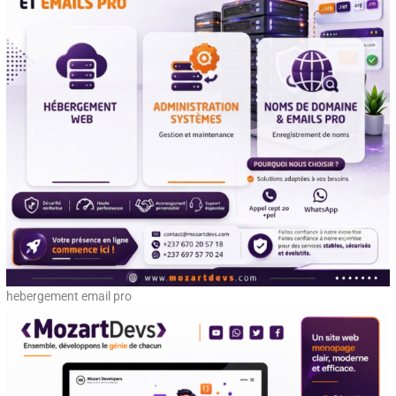
hebergement email pro