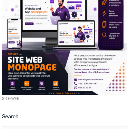
SITE-WEB
Search