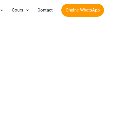
Chaîne WhatsApp
Cours
Contact