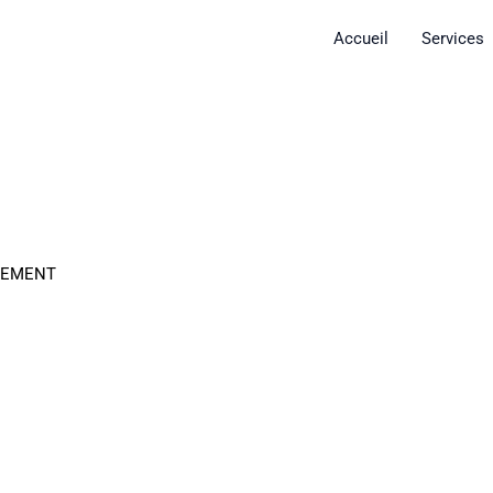
Accueil
Services
GEMENT