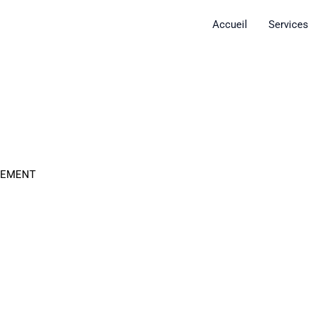
Accueil
Services
GEMENT