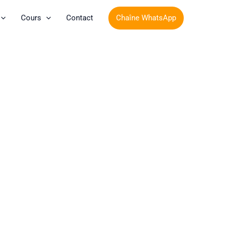
Chaîne WhatsApp
Cours
Contact